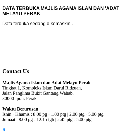
DATA TERBUKA MAJLIS AGAMA ISLAM DAN 'ADAT
MELAYU PERAK
Data terbuka sedang dikemaskini.
Contact Us
Majlis Agama Islam dan Adat Melayu Perak
Tingkat 1, Kompleks Islam Darul Ridzuan,
Jalan Panglima Bukit Gantang Wahab,
30000 Ipoh, Perak
Waktu Berurusan
Isnin - Khamis : 8.00 pg - 1.00 ptg | 2.00 ptg - 5.00 ptg
Jumaat : 8.00 pg - 12.15 tgh | 2.45 ptg - 5.00 ptg