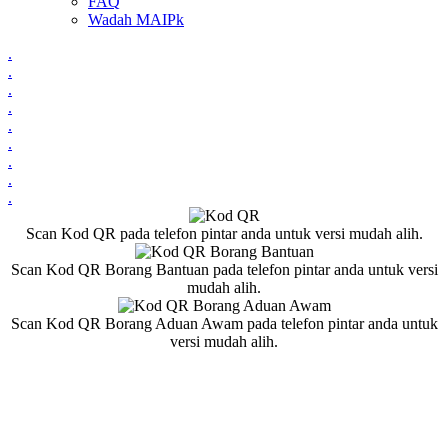
FAQ
Wadah MAIPk
.
.
.
.
.
.
.
.
.
Scan Kod QR pada telefon pintar anda untuk versi mudah alih.
Scan Kod QR Borang Bantuan pada telefon pintar anda untuk versi
mudah alih.
Scan Kod QR Borang Aduan Awam pada telefon pintar anda untuk
versi mudah alih.