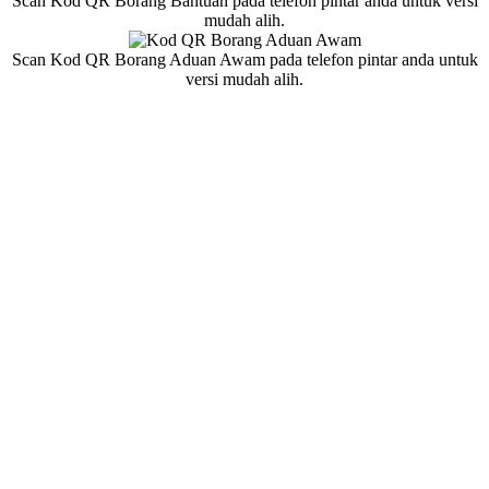
Scan Kod QR Borang Bantuan pada telefon pintar anda untuk versi
mudah alih.
Scan Kod QR Borang Aduan Awam pada telefon pintar anda untuk
versi mudah alih.