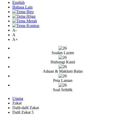
English
Bahasa Lain
A-
A
A+
Soalan Lazim
Hubungi Kami
Aduan & Maklum Balas
Peta Laman
Soal Selidik
Utama
Zakat
Dalil-dalil Zakat
Dalil Zakat 5