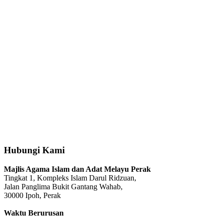
Hubungi Kami
Majlis Agama Islam dan Adat Melayu Perak
Tingkat 1, Kompleks Islam Darul Ridzuan,
Jalan Panglima Bukit Gantang Wahab,
30000 Ipoh, Perak
Waktu Berurusan