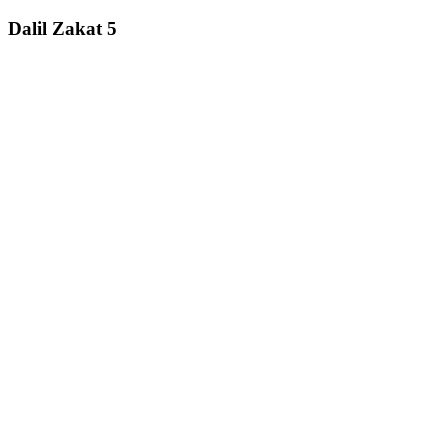
Dalil Zakat 5