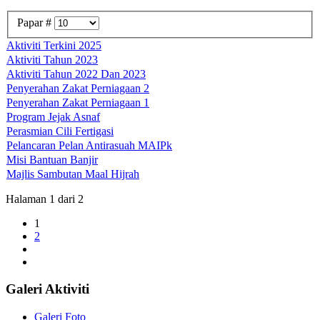
Papar #
Aktiviti Terkini 2025
Aktiviti Tahun 2023
Aktiviti Tahun 2022 Dan 2023
Penyerahan Zakat Perniagaan 2
Penyerahan Zakat Perniagaan 1
Program Jejak Asnaf
Perasmian Cili Fertigasi
Pelancaran Pelan Antirasuah MAIPk
Misi Bantuan Banjir
Majlis Sambutan Maal Hijrah
Halaman 1 dari 2
1
2
Galeri Aktiviti
Galeri Foto