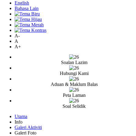
English
Bahasa Lain
A-
A
A+
Soalan Lazim
Hubungi Kami
Aduan & Maklum Balas
Peta Laman
Soal Selidik
Utama
Info
Galeri Aktiviti
Galeri Foto