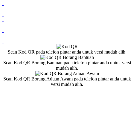
.
.
.
.
.
.
.
.
Scan Kod QR pada telefon pintar anda untuk versi mudah alih.
Scan Kod QR Borang Bantuan pada telefon pintar anda untuk versi
mudah alih.
Scan Kod QR Borang Aduan Awam pada telefon pintar anda untuk
versi mudah alih.