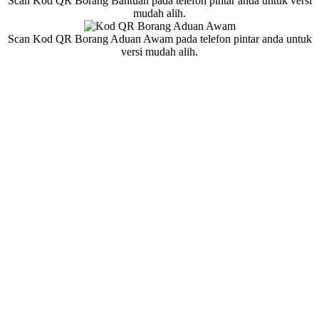
Scan Kod QR Borang Bantuan pada telefon pintar anda untuk versi
mudah alih.
Scan Kod QR Borang Aduan Awam pada telefon pintar anda untuk
versi mudah alih.