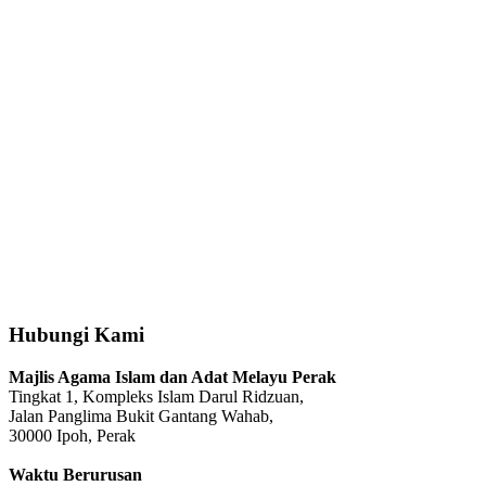
Hubungi Kami
Majlis Agama Islam dan Adat Melayu Perak
Tingkat 1, Kompleks Islam Darul Ridzuan,
Jalan Panglima Bukit Gantang Wahab,
30000 Ipoh, Perak
Waktu Berurusan