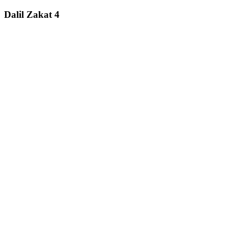
Dalil Zakat 4