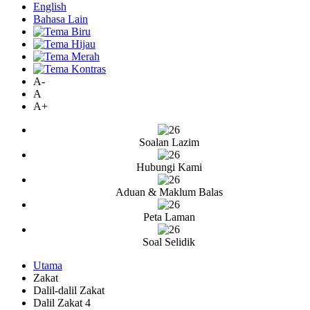
English
Bahasa Lain
A-
A
A+
Soalan Lazim
Hubungi Kami
Aduan & Maklum Balas
Peta Laman
Soal Selidik
Utama
Zakat
Dalil-dalil Zakat
Dalil Zakat 4