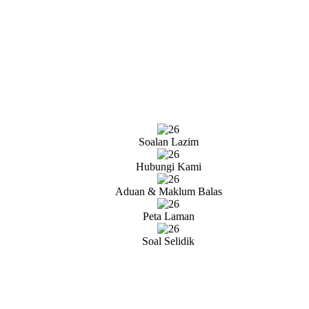
Soalan Lazim
Hubungi Kami
Aduan & Maklum Balas
Peta Laman
Soal Selidik