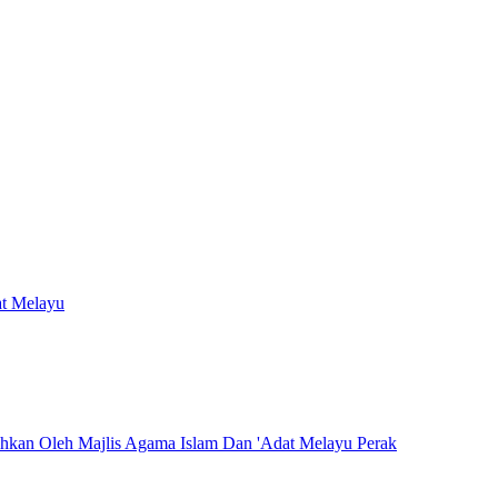
at Melayu
hkan Oleh Majlis Agama Islam Dan 'Adat Melayu Perak