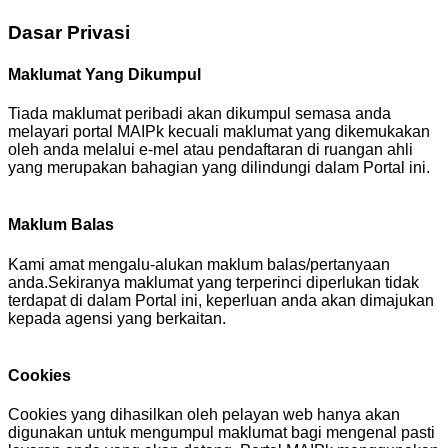
Dasar Privasi
Maklumat Yang Dikumpul
Tiada maklumat peribadi akan dikumpul semasa anda
melayari portal MAIPk kecuali maklumat yang dikemukakan
oleh anda melalui e-mel atau pendaftaran di ruangan ahli
yang merupakan bahagian yang dilindungi dalam Portal ini.
Maklum Balas
Kami amat mengalu-alukan maklum balas/pertanyaan
anda.Sekiranya maklumat yang terperinci diperlukan tidak
terdapat di dalam Portal ini, keperluan anda akan dimajukan
kepada agensi yang berkaitan.
Cookies
Cookies yang dihasilkan oleh pelayan web hanya akan
digunakan untuk mengumpul maklumat bagi mengenal pasti