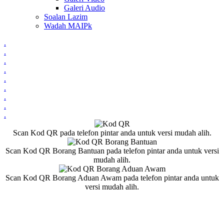
Galeri Audio
Soalan Lazim
Wadah MAIPk
.
.
.
.
.
.
.
.
.
Scan Kod QR pada telefon pintar anda untuk versi mudah alih.
Scan Kod QR Borang Bantuan pada telefon pintar anda untuk versi
mudah alih.
Scan Kod QR Borang Aduan Awam pada telefon pintar anda untuk
versi mudah alih.