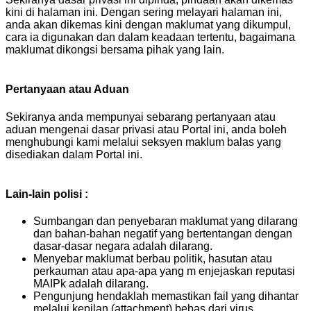
kini di halaman ini. Dengan sering melayari halaman ini,
anda akan dikemas kini dengan maklumat yang dikumpul,
cara ia digunakan dan dalam keadaan tertentu, bagaimana
maklumat dikongsi bersama pihak yang lain.
Pertanyaan atau Aduan
Sekiranya anda mempunyai sebarang pertanyaan atau
aduan mengenai dasar privasi atau Portal ini, anda boleh
menghubungi kami melalui seksyen maklum balas yang
disediakan dalam Portal ini.
Lain-lain polisi :
Sumbangan dan penyebaran maklumat yang dilarang
dan bahan-bahan negatif yang bertentangan dengan
dasar-dasar negara adalah dilarang.
Menyebar maklumat berbau politik, hasutan atau
perkauman atau apa-apa yang m enjejaskan reputasi
MAIPk adalah dilarang.
Pengunjung hendaklah memastikan fail yang dihantar
melalui kepilan (attachment) bebas dari virus.