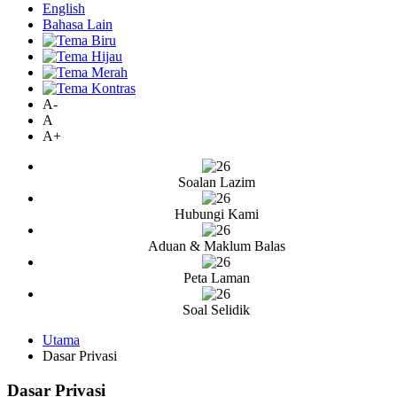
English
Bahasa Lain
A-
A
A+
Soalan Lazim
Hubungi Kami
Aduan & Maklum Balas
Peta Laman
Soal Selidik
Utama
Dasar Privasi
Dasar Privasi