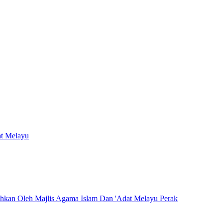
at Melayu
hkan Oleh Majlis Agama Islam Dan 'Adat Melayu Perak