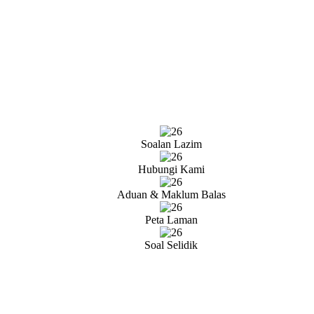
Soalan Lazim
Hubungi Kami
Aduan & Maklum Balas
Peta Laman
Soal Selidik