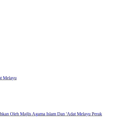
at Melayu
hkan Oleh Majlis Agama Islam Dan 'Adat Melayu Perak