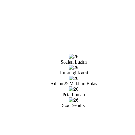
Soalan Lazim
Hubungi Kami
Aduan & Maklum Balas
Peta Laman
Soal Selidik