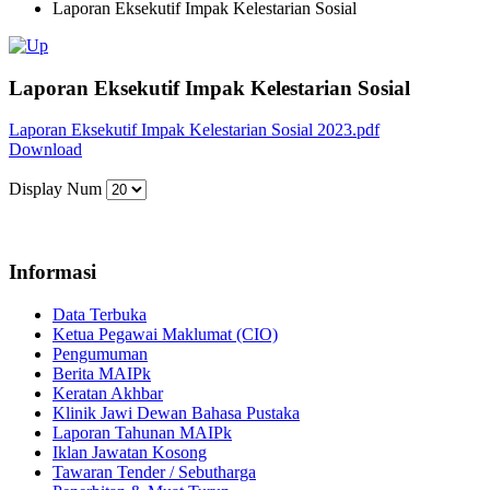
Laporan Eksekutif Impak Kelestarian Sosial
Laporan Eksekutif Impak Kelestarian Sosial
Laporan Eksekutif Impak Kelestarian Sosial 2023.pdf
Download
Display Num
Informasi
Data Terbuka
Ketua Pegawai Maklumat (CIO)
Pengumuman
Berita MAIPk
Keratan Akhbar
Klinik Jawi Dewan Bahasa Pustaka
Laporan Tahunan MAIPk
Iklan Jawatan Kosong
Tawaran Tender / Sebutharga