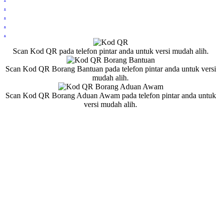
.
.
.
.
Scan Kod QR pada telefon pintar anda untuk versi mudah alih.
Scan Kod QR Borang Bantuan pada telefon pintar anda untuk versi
mudah alih.
Scan Kod QR Borang Aduan Awam pada telefon pintar anda untuk
versi mudah alih.